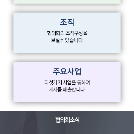
조직
협의회의 조직구성을
보실수 있습니다.
주요사업
다섯가지 사업을 통하여
제자를 배출합니다.
협의회소식