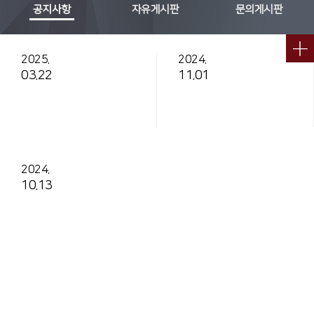
공지사항
자유게시판
문의게시판
2025.
2024.
03.22
11.01
2024.
10.13