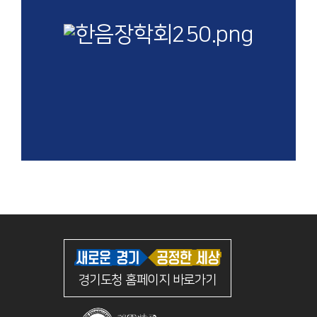
경기도청 홈페이지 바로가기