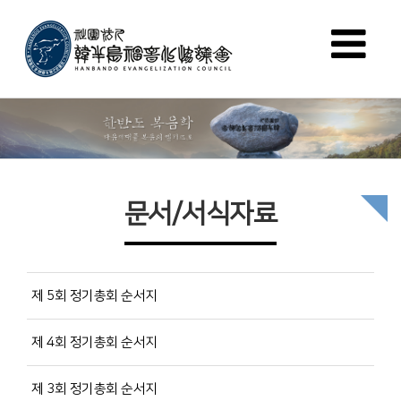
문서/서식자료
제 5회 정기총회 순서지
제 4회 정기총회 순서지
제 3회 정기총회 순서지